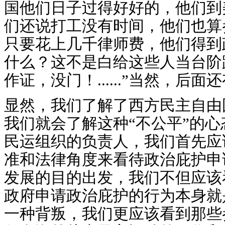
国他们日子过得好好的，他们到
们还说打工没有时间，他们也算
只要花上几千律师费，他们得到
什么？这不是白给这些人当台阶
作证，没门！......”当然，
显然，我们了解了西方民主自由
我们就会了解这种“不公平”的
民运组织的负责人，我们首先应
准和法律角度来看待政治庇护申
发展的目的出发，我们不但应该
政府申请政治庇护的行为本身就
一种背叛，我们更应该看到那些