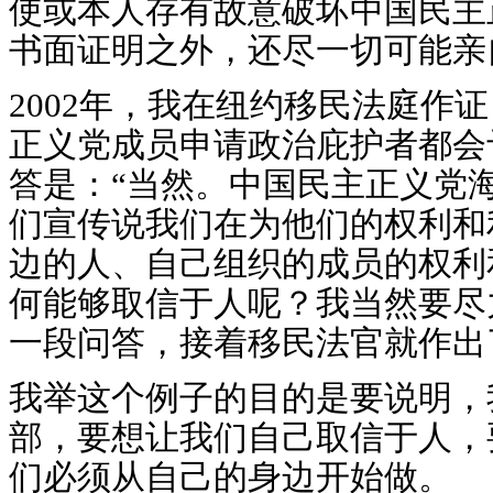
使或本人存有故意破坏中国民主
书面证明之外，还尽一切可能亲
2002年，我在纽约移民法庭作
正义党成员申请政治庇护者都会
答是：“当然。中国民主正义党
们宣传说我们在为他们的权利和
边的人、自己组织的成员的权利
何能够取信于人呢？我当然要尽
一段问答，接着移民法官就作出
我举这个例子的目的是要说明，
部，要想让我们自己取信于人，
们必须从自己的身边开始做。