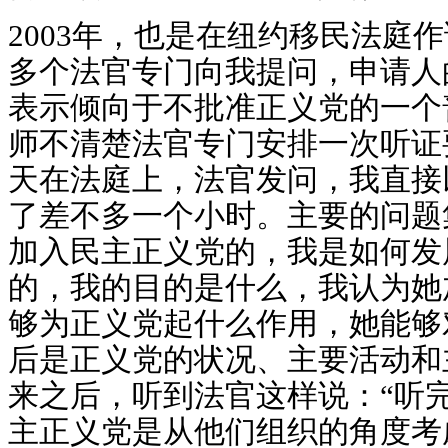
2003年，也是在纽约移民法庭
多个法官专门向我提问，申请人
表示倾向于不批准正义党的一个
师不清楚法官专门安排一次听证
天在法庭上，法官发问，我直接
了差不多一个小时。主要的问题
加入民主正义党的，我是如何发
的，我的目的是什么，我认为她
够为正义党起什么作用，她能够
后是正义党的状况、主要活动和
来之后，听到法官这样说：“听
主正义党是从他们组织的角度考