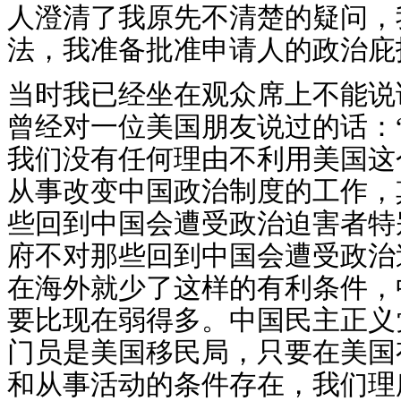
人澄清了我原先不清楚的疑问，
法，我准备批准申请人的政治庇
当时我已经坐在观众席上不能说
曾经对一位美国朋友说过的话：
我们没有任何理由不利用美国这
从事改变中国政治制度的工作，
些回到中国会遭受政治迫害者特
府不对那些回到中国会遭受政治
在海外就少了这样的有利条件，
要比现在弱得多。中国民主正义
门员是美国移民局，只要在美国
和从事活动的条件存在，我们理