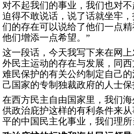
对不起我们的事业，我们也对不
迫得不敢说话，说了话就坐牢，
们的存在可以说给了他们一点精
他们增添一点希望。”
这一段话，今天我写下来在网上
外民主运动的存在与发展，同西
难民保护的有关公约制定自己的
己国家的专制独裁政府的人士保
在西方民主自由国家里，我们海
供政治庇护这样的有利条件来从
平的中国民主化事业，我们理所