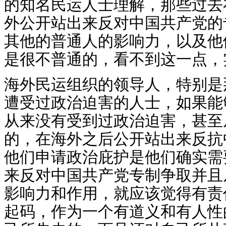
的知名民运人士理解，那些过去
外公开站出来反对中国共产党的
其他的普通人的影响力，以及他
是很不普通的，看不到这一点，
海外民运组织的领导人，特别是
遭受过政治迫害的人士，如果能
从来没有受到过政治迫害，甚至
的，在海外之后公开站出来反抗
他们申请政治庇护是他们确实需
来反对中国共产党专制争取并且
影响力和作用，就应该觉得有责
起码，作为一个有道义和有人性