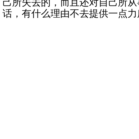
己所失去的，而且还对自己所从
话，有什么理由不去提供一点力
(chinesenewsnet