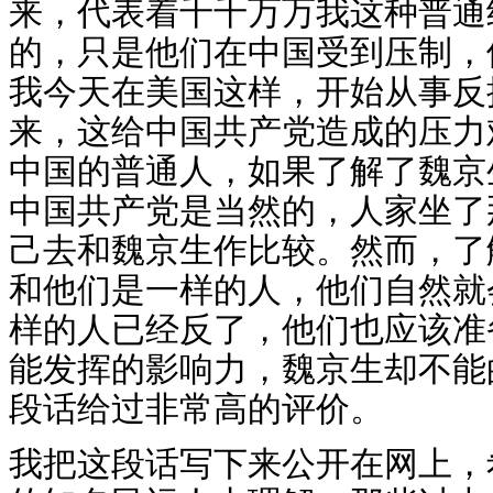
来，代表着千千万万我这种普通
的，只是他们在中国受到压制，
我今天在美国这样，开始从事反
来，这给中国共产党造成的压力
中国的普通人，如果了解了魏京
中国共产党是当然的，人家坐了
己去和魏京生作比较。然而，了
和他们是一样的人，他们自然就
样的人已经反了，他们也应该准
能发挥的影响力，魏京生却不能
段话给过非常高的评价。
我把这段话写下来公开在网上，