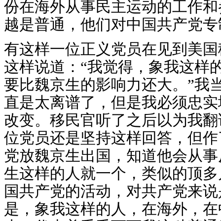
份在海外从事民主运动的工作和
越是普通，他们对中国共产党专
有这样一位正义党员在见到美国
这样说道：“我觉得，象我这样
要比魏京生的影响力还大。”我
直是太离谱了，但是我必须忠实
改变。移民官听了之后以为我翻
位党员还是坚持这样回答，但作
党放魏京生出国，知道他会从事
生这样的人就一个，类似的顶多
国共产党的活动，对共产党来说
是，象我这样的人，在海外，在