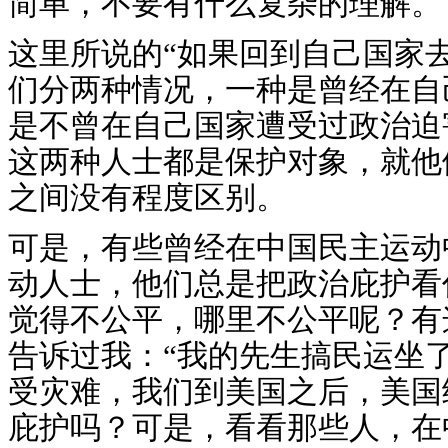
简单，不要有什么复杂的理解。
这里所说的“如果回到自己国家
们分两种情况，一种是曾经在自
是不曾在自己国家遭受过政治迫
这两种人士都是保护对象，就他
之间没有程度区别。
可是，有些曾经在中国民主运动
动人士，他们总是把政治庇护看
觉得不公平，哪里不公平呢？有
告诉过我：“我的先生搞民运坐
受灾难，我们到美国之后，美国
庇护吗？可是，看看那些人，在