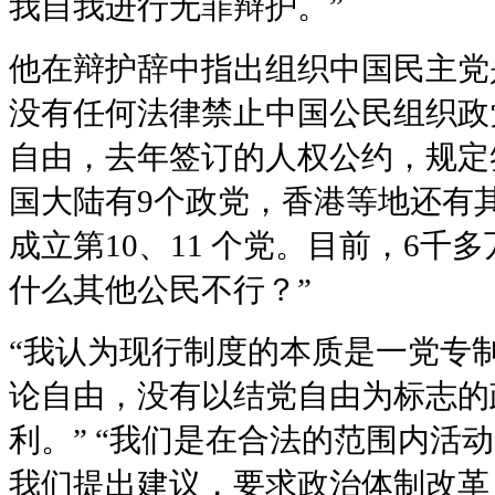
我自我进行无罪辩护。”
他在辩护辞中指出组织中国民主党
没有任何法律禁止中国公民组织政
自由，去年签订的人权公约，规定
国大陆有9个政党，香港等地还有
成立第10、11 个党。目前，6
什么其他公民不行？”
“我认为现行制度的本质是一党专
论自由，没有以结党自由为标志的
利。” “我们是在合法的范围内活
我们提出建议，要求政治体制改革