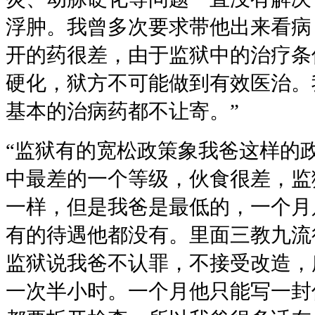
浮肿。我曾多次要求带他出来看病
开的药很差，由于监狱中的治疗条
硬化，狱方不可能做到有效医治。
基本的治病药都不让寄。”
“监狱有的宽松政策象我爸这样的
中最差的一个等级，伙食很差，监
一样，但是我爸是最低的，一个月
有的待遇他都没有。里面三教九流很
监狱说我爸不认罪，不接受改造，
一次半小时。一个月他只能写一封