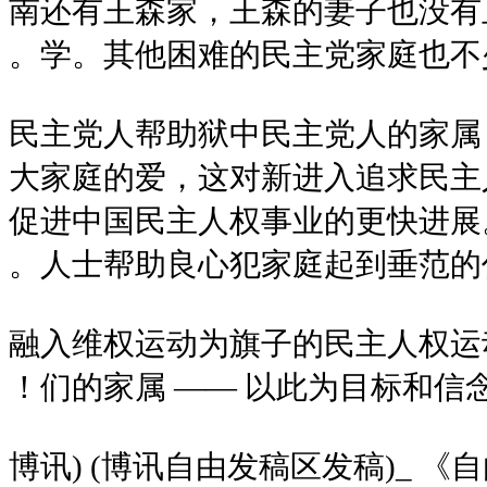
南还有王森家，王森的妻子也没有
学。其他困难的民主党家庭也不少
民主党人帮助狱中民主党人的家属
大家庭的爱，这对新进入追求民主
促进中国民主人权事业的更快进展
人士帮助良心犯家庭起到垂范的作
融入维权运动为旗子的民主人权运
们的家属 —— 以此为目标和信
(博讯