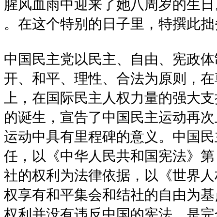
腥风血雨中迎来了她八周岁的生日
在这个特别的日子里，特撰此拙
中国民主党以民主、自由、宪政体
开、和平、理性、合法为原则，在
上，在国际民主人权力量的强大支
的诞生，宣告了中国民主运动再次
运动中具有里程碑的意义。中国民
任，以《中华人民共和国宪法》第 
社的权利为法律依据，以《世界人权
权享有和平集会和结社的自由为基
权利并没有违反中国的宪法，是完