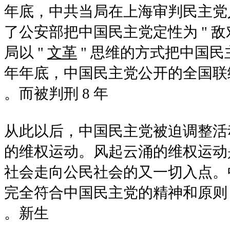
2002 年底，中共当局在上海审判
了公安部把中国民主党定性为 " 敌
局以 "
文革
" 思维的方式把中国
年年底，中国民主党公开的全国联
而被判刑 8 年。
从此以后，中国民主党被迫调整活
的维权运动。风起云涌的维权运动
社会走向公民社会的又一切入点。
完全符合中国民主党的精神和原则
新生。