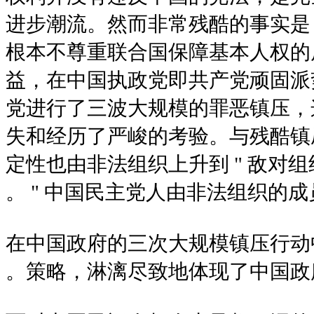
进步潮流。然而非常残酷的事实是
根本不尊重联合国保障基本人权的
益，在中国执政党即共产党顽固派
党进行了三波大规模的罪恶镇压，
失和经历了严峻的考验。与残酷镇
定性也由非法组织上升到 " 敌对组
中国民主党人由非法组织的成员变成
在中国政府的三次大规模镇压行动
策略，淋漓尽致地体现了中国政