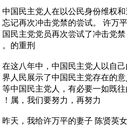
中国民主党人在以公民身份维权和
忘记再次冲击党禁的尝试。 许万
国民主党党员再次尝试了冲击党禁，
的重刑。
在这八年中，中国民主党人以自己
界人民展示了中国民主党存在的意
等中国民主党人，有必要一如既往
属，我们要努力，再努力！
昨天，我给许万平的妻子 陈贤英