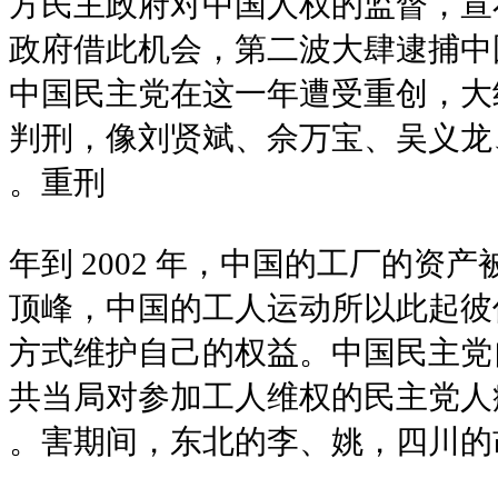
方民主政府对中国人权的监督，宣
政府借此机会，第二波大肆逮捕中
中国民主党在这一年遭受重创，大
判刑，像刘贤斌、佘万宝、吴义龙、
重刑。
2001 年到 2002 年，中国的工
顶峰，中国的工人运动所以此起彼
方式维护自己的权益。中国民主党
共当局对参加工人维权的民主党人
害期间，东北的李、姚，四川的胡